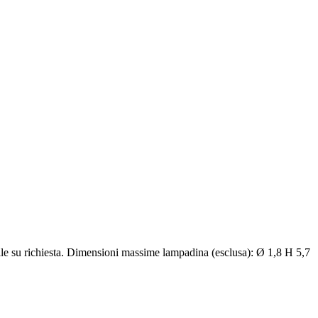
ile su richiesta. Dimensioni massime lampadina (esclusa): Ø 1,8 H 5,7