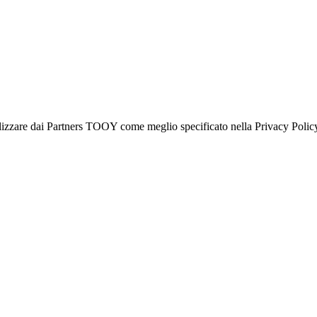
onalizzare dai Partners TOOY come meglio specificato nella Privacy Polic