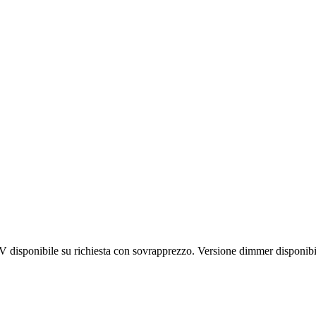
0V disponibile su richiesta con sovrapprezzo. Versione dimmer disponib