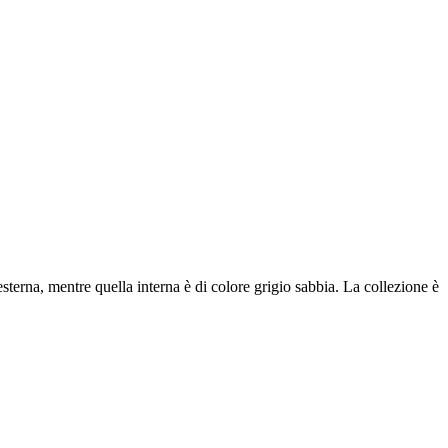
esterna, mentre quella interna è di colore grigio sabbia. La collezione è