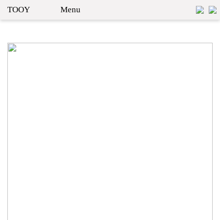
TOOY
Menu