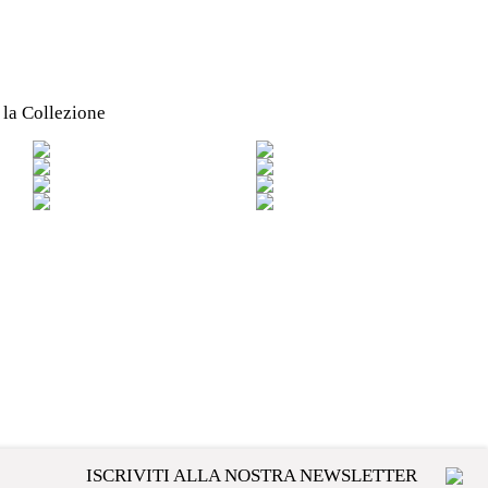
 la Collezione
ISCRIVITI ALLA NOSTRA NEWSLETTER