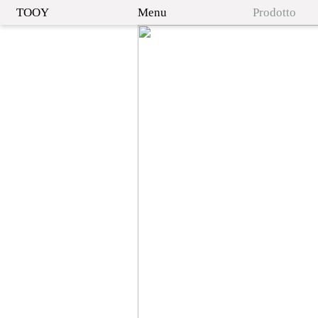
TOOY
Menu
Prodotto