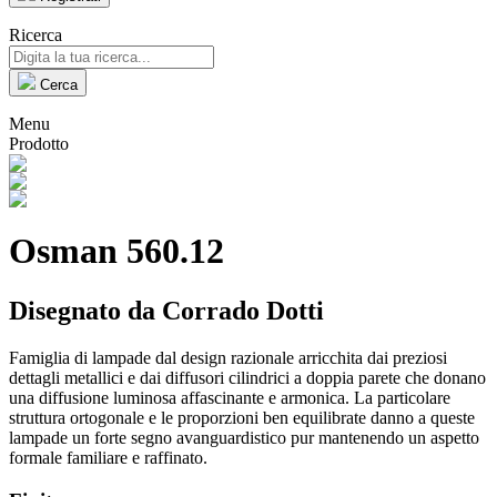
Ricerca
Cerca
Menu
Prodotto
Osman 560.12
Disegnato da Corrado Dotti
Famiglia di lampade dal design razionale arricchita dai preziosi
dettagli metallici e dai diffusori cilindrici a doppia parete che donano
una diffusione luminosa affascinante e armonica. La particolare
struttura ortogonale e le proporzioni ben equilibrate danno a queste
lampade un forte segno avanguardistico pur mantenendo un aspetto
formale familiare e raffinato.