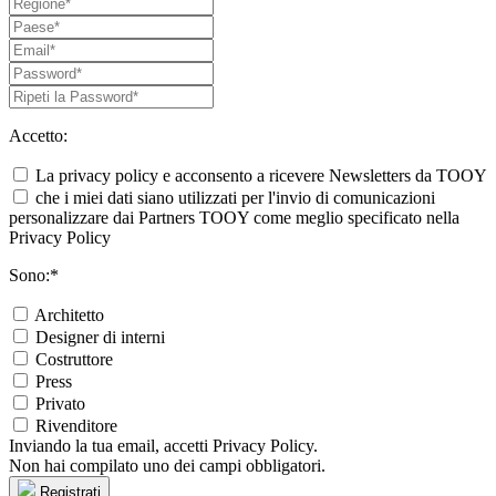
Accetto:
La privacy policy e acconsento a ricevere Newsletters da TOOY
che i miei dati siano utilizzati per l'invio di comunicazioni
personalizzare dai Partners TOOY come meglio specificato nella
Privacy Policy
Sono:*
Architetto
Designer di interni
Costruttore
Press
Privato
Rivenditore
Inviando la tua email, accetti Privacy Policy.
Non hai compilato uno dei campi obbligatori.
Registrati